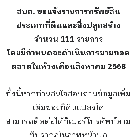
สบก. ขอแจ้งรายการทรัพย์สิน
ประเภทที่ดินและสิ่งปลูกสร้าง
จำนวน 111 รายการ
โดยมีกำหนดจะดำเนินการขายทอด
ตลาดในห้วงเดือนสิงหาคม 2568
ทั้งนี้หากท่านสนใจสอบถามข้อมูลเพิ่ม
เติมของที่ดินแปลงใด
สามารถติดต่อได้ที่เบอร์โทรศัพท์ตาม
ที่ปรากฎในภาพหน้าปก