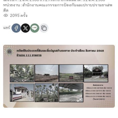
หน่วยงาน : สำนักงานคณะกรรมการป้องกันและปราบปรามยาเสพ
ติด
2095 ครั้ง
แชร์ :