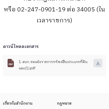
หรือ 02-247-0901-19 ต่อ 34005 (ใน
เวลาราชการ)
ดาวน์โหลดเอกสาร
1. สบก. ขอแจ้งรายการทรัพย์สินประเภทที่ดิน
และ(1).pdf
เกี่ยวกับสำนักงาน
กฎหมาย