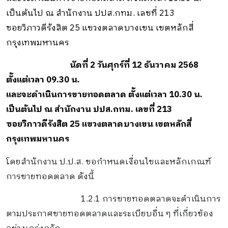
เป็นต้นไป ณ สำนักงาน ปปส.กทม. เลขที่ 213
ซอยวิภาวดีรังสิต 25 แขวงตลาดบางเขน เขตหลักสี่
กรุงเทพมหานคร
นัดที่ 2 วันศุกร์ที่ 12 ธันวาคม 2568
ตั้งแต่เวลา 09.30 น.
และจะ
ดำเนินการขายทอดตลาด ตั้งแต่เวลา 10.30 น.
เป็นต้นไป ณ สำนักงาน ปปส.กทม. เลขที่ 213
ซอยวิภาวดีรังสิต 25 แขวงตลาดบางเขน เขตหลักสี่
กรุงเทพมหานคร
โดยสำนักงาน ป.ป.ส. ขอกำหนดเงื่อนไขและหลักเกณฑ์
การขายทอดตลาด ดังนี้
1.2.1
การขายทอดตลาดจะดำเนินการ
ตามประกาศขายทอดตลาดและระเบียบอื่น ๆ
ที่เกี่ยวข้อง