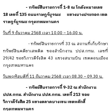
- ทรัพย์สินรายการที่ 1-8 ณ
โกดังหมายเลข
18 เลขที่ 135 ถนนราษฎร์บูรณะ
แขวงบางประกอก เขต
ราษฎร์บูรณะ กรุงเทพมหานคร
วันที่ 9 ธันวาคม 2568 เวลา 10.00 – 16.00 น.
- ทรัพย์สินรายการที่ 33 ณ สถานที่เก็บรักษา
ทรัพย์สินคดียาเสพติด ของ
สำนักงาน ปปส.กทม.
เลขที่
29/42 ซอยวิภาวดีรังสิต 43 แขวงสนามบิน
เขตดอนเมือง
กรุงเทพมหานคร
วันพฤหัสบดีที่ 11 ธันวาคม 2568 เวลา 08.30 – 09.30 น.
- ทรัพย์สินรายการที่ 9-32 ณ สำนักงาน
ปปส.กทม.
สำนักงาน ปปส.กทม.
เลขที่ 213 ซอย
วิภาวดีรังสิต 25 แขวงตลาดบางเขน เขตหลักสี่
กรุงเทพมหานคร