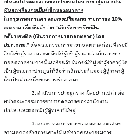
เป็นต้นไป จะต้องวางหลักประกันในการเข้าสู้ราคาเป็น
เงินสดหรือแคชเชียร์เช็คของธนาคาร
ในกรุงเทพมหานคร และเขตปริมณฑล รายการละ 10
%
ของราคาเริ่มต้น
สั่งจ่าย
“เก็บรักษาทรัพย์สิน
คดียาเสพติด
(เงินจากการขายทอดตลาด) โดย
ปปส.กทม.”
ต่อคณะกรรมการขายทอดตลาดก่อน จึงจะมี
สิทธิเข้าสู้ราคา และจะคืนให้ผู้เข้าสู้ราคาต่อเมื่อการขาย
ทอดตลาดรายการนั้นเสร็จแล้ว ในกรณีที่ผู้เข้าสู้ราคาผู้ใด
เป็นผู้ชนะการประมูลให้ถือว่าหลักประกันของผู้สู้ราคาผู้
นั้นเป็นส่วนหนึ่งของการชำระราคา
2
.
ดำเนินการประมูลราคาโดยปากเปล่า ต่อ
หน้าคณะกรรมการขายทอดตลาดของสำนักงาน
ป.ป.ส.
และต่อหน้าผู้สู้ราคาที่มีอยู่
3.
คณะกรรมการขายทอดตลาด จะแสดง
ความตกลงด้วยการเคาะไม้ แต่หากคณะกรรมการ