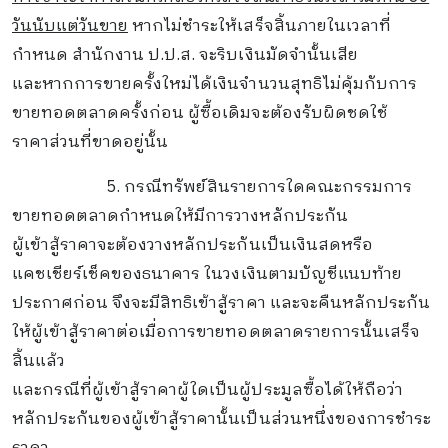
วันนับแต่วันขาย
หากไม่ชำระให้เสร็จสิ้นภายในเวลาที่
กำหนด สำนักงาน ป.ป.ส. จะริบเงินมัดจำนั้นเสีย
และหากการขายครั้งใหม่ได้เงินจำนวนสุทธิไม่คุ้มกับการ
ขายทอดตลาดครั้งก่อน ผู้ซื้อเดิมจะต้องรับผิดชดใช้
ราคาส่วนที่ขาดอยู่นั้น
5. กรณีทรัพย์สินรายการใดคณะกรรมการ
ขายทอดตลาดกำหนดให้มีการวางหลักประกัน
ผู้เข้าสู้ราคาจะต้องวางหลักประกันเป็นเงินสดหรือ
แคชเชียร์เช็คของธนาคาร ในวงเงินตามบัญชีแนบท้าย
ประกาศก่อน
จึงจะมีสิทธิเข้าสู้ราคา และจะคืนหลักประกัน
ให้ผู้เข้าสู้ราคาต่อเมื่อการขายทอดตลาดรายการนั้น
เสร็จ
สิ้นแล้ว
และกรณีที่ผู้เข้าสู้ราคาผู้ใดเป็นผู้ประมูลซื้อได้ให้ถือว่า
หลักประกันของผู้เข้าสู้ราคานั้นเป็นส่วนหนึ่งของการชำระ