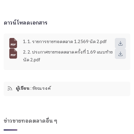
ดาวน์โหลดเอกสาร
1. 1. รายการขายทอดตลาด 1.2569 นัด 2.pdf
2. 2. ประกาศขายทอดตลาดครั้งที่ 1.69 แนบท้าย
นัด 2.pdf
ผู้เขียน
: ชัยณรงค์
ข่าวขายทอดตลาดอื่น ๆ