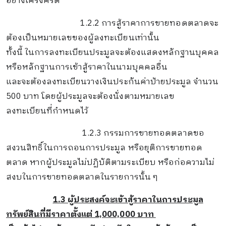
อย่างเคร่งครัด
1.2.2 การสู้ราคาการขายทอดตลาดจะ
ต้องเป็นหมายเลขของผู้ลงทะเบียนเท่านั้น
ทั้งนี้ ในการลงทะเบียนประมูลจะต้องแสดงหลักฐานบุคคล
หรือหลักฐานการเข้าสู้ราคาในนามบุคคลอื่น
และจะต้องลงทะเบียนวางเงินประกันค่าป้ายประมูล จำนวน
500 บาท โดยผู้ประมูลจะต้องนั่งตามหมายเลข
ลงทะเบียนที่กำหนดไว้
1.2.3 กรรมการขายทอดตลาดขอ
สงวนสิทธิ์ในการถอนการประมูล หรือยุติการขาย
ทอด
ตลาด หากผู้ประมูลไม่ปฏิบัติตามระเบียบ หรือก่อความไม่
สงบในการขายทอดตลาดในรายการนั้น ๆ
1.3 ผู้ประสงค์จะเข้าสู้ราคาในการประมูล
ทรัพย์สินที่มีราคาตั้งแต่ 1,000,000 บาท