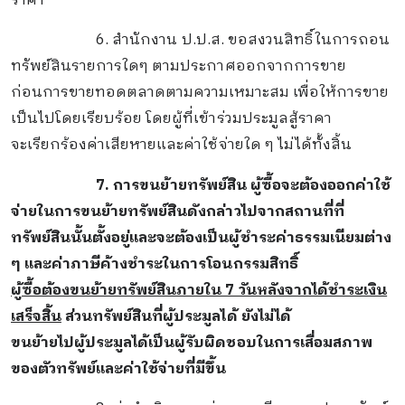
ราคา
6. สำนักงาน ป.ป.ส. ขอสงวนสิทธิ์ในการถอน
ทรัพย์สินรายการใดๆ ตามประกาศออกจากการขาย
ก่อนการขายทอดตลาดตามความเหมาะสม เพื่อให้การขาย
เป็นไปโดยเรียบร้อย โดยผู้ที่เข้าร่วมประมูล
สู้ราคา
จะเรียกร้องค่าเสียหายและค่าใช้จ่ายใด ๆ ไม่ได้ทั้งสิ้น
7.
การขนย้ายทรัพย์สิน ผู้ซื้อจะต้องออกค่าใช้
จ่ายในการขนย้ายทรัพย์สินดังกล่าวไปจากสถานที่
ที่
ทรัพย์สินนั้นตั้งอยู่และจะต้องเป็นผู้ชำระค่าธรรมเนียมต่าง
ๆ และค่าภาษีค้างชำระในการโอนกรรมสิทธิ์
ผู้ซื้อต้องขนย้ายทรัพย์สินภายใน 7 วันหลังจากได้ชำระเงิน
เสร็จสิ้น
ส่วนทรัพย์สินที่ผู้ประมูลได้ ยังไม่ได้
ขนย้ายไป
ผู้ประมูลได้เป็นผู้รับผิดชอบในการเสื่อมสภาพ
ของตัวทรัพย์และค่าใช้จ่ายที่มีขึ้น