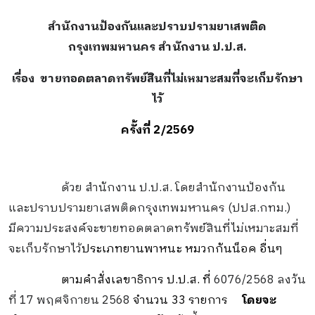
สำนักงานป้องกันและปราบปรามยาเสพติด
กรุงเทพมหานคร สำนักงาน ป.ป.ส.
เรื่อง ขายทอดตลาดทรัพย์สินที่ไม่เหมาะสมที่จะเก็บรักษา
ไว้
ครั้งที่ 2/2569
ด้วย สำนักงาน ป
.
ป
.
ส
.
โดยสำนักงานป้องกัน
และปราบปรามยาเสพติดกรุงเทพมหานคร (ปปส.กทม.)
มีความประสงค์จะขายทอดตลาดทรัพย์สินที่ไม่เหมาะสมที่
จะเก็บรักษาไว้
ประเภทยานพาหนะ หมวกกันน็อค อื่นๆ
ตามคำสั่งเลขาธิการ ป.ป.ส.
ที่
6076/2568 ลงวัน
ที่ 17 พฤศจิกายน 2568
จำนวน 33 รายการ
โดยจะ