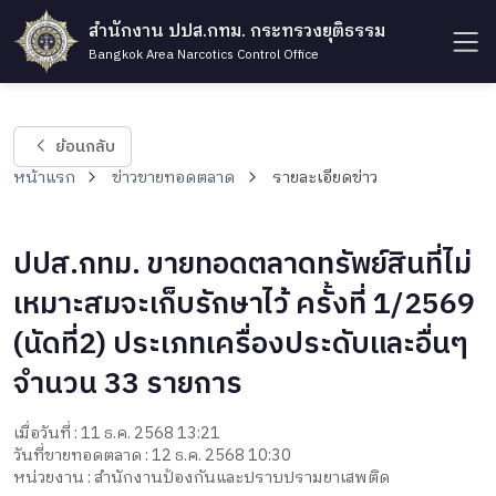
สำนักงาน ปปส.กทม. กระทรวงยุติธรรม
Bangkok Area Narcotics Control Office
ย้อนกลับ
หน้าแรก
ข่าวขายทอดตลาด
รายละเอียดข่าว
ปปส.กทม. ขายทอดตลาดทรัพย์สินที่ไม่
เหมาะสมจะเก็บรักษาไว้ ครั้งที่ 1/2569
(นัดที่2) ประเภทเครื่องประดับและอื่นๆ
จำนวน 33 รายการ
เมื่อวันที่ : 11 ธ.ค. 2568 13:21
วันที่ขายทอดตลาด : 12 ธ.ค. 2568 10:30
หน่วยงาน : สำนักงานป้องกันและปราบปรามยาเสพติด