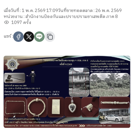
เมื่อวันที่ : 1 พ.ค. 2569 17:09
วันที่ขายทอดตลาด : 26 พ.ค. 2569
หน่วยงาน : สำนักงานป้องกันและปราบปรามยาเสพติด ภาค 8
1097 ครั้ง
แชร์ :