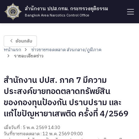
สำนักงาน ปปส.กทม. กระทรวงยุติธรรม
Bangkok Area Narcotics Control Office
ย้อนกลับ
หน้าแรก
ข่าวขายทอดตลาด ส่วนกลาง/ภูมิภาค
รายละเอียดข่าว
สำนักงาน ปปส. ภาค 7 มีความ
ประสงค์ขายทอดตลาดทรัพย์สิน
ของกองทุนป้องกัน ปราบปราม และ
แก้ไขปัญหายาเสพติด ครั้งที่ 4/2569
เมื่อวันที่ : 5 พ.ค. 2569 14:30
วันที่ขายทอดตลาด : 12 พ.ค. 2569 09:00