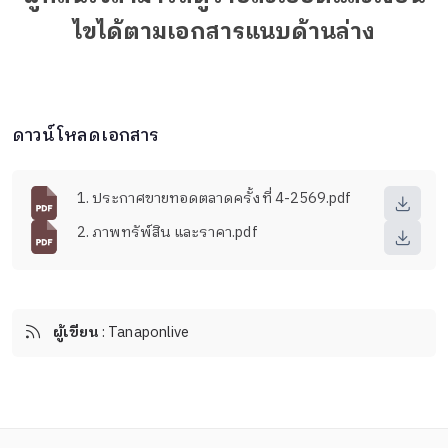
ไขได้ตามเอกสารแนบด้านล่าง
ดาวน์โหลดเอกสาร
1. ประกาศขายทอดตลาดครั้งที่ 4-2569.pdf
2. ภาพทรัพ์สิน และราคา.pdf
ผู้เขียน
: Tanaponlive