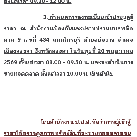
ตั้งแต่เวลา 09.30 - 12.00 น.
3.
กำหนดการลงทะเบียนเข้าประมูลสู้
ราคา ณ สำนักงานป้องกันและปราบปรามยาเสพติด
ภาค 9 เลขที่ 434 ถนนไทรบุรี ตำบลบ่อยาง อำเภอ
เมืองสงขลา จังหวัดสงขลา ในวันพุธที่ 20 พฤษภาคม
2569 ตั้งแต่เวลา 08.00 - 09.50 น. และจะดำเนินการ
ขายทอดตลาด ตั้งแต่เวลา 10.00 น. เป็นต้นไป
โดยสำนักงาน ป.ป.ส. ถือว่าการผู้เข้าสู้
ราคาได้ตรวจดูสภาพทรัพย์สินที่จะขายทอดตลาดจน