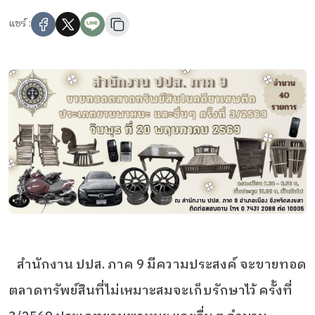
แชร์ :
สำนักงาน ปปส. ภาค 9 มีความประสงค์ จะขายทอด
ตลาดทรัพย์สินที่ไม่เหมาะสมจะเก็บรักษาไว้ ครั้งที่