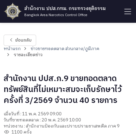
สำนักงาน ปปส.กทม. กระทรวงยุติธรรม
Bangkok Area Narcotics Control Office
ย้อนกลับ
หน้าแรก
ข่าวขายทอดตลาด ส่วนกลาง/ภูมิภาค
รายละเอียดข่าว
สำนักงาน ปปส.ภ.9 ขายทอดตลาด
ทรัพย์สินที่ไม่เหมาะสมจะเก็บรักษาไว้
ครั้งที่ 3/2569 จำนวน 40 รายการ
เมื่อวันที่ : 11 พ.ค. 2569 09:00
วันที่ขายทอดตลาด : 20 พ.ค. 2569 10:00
หน่วยงาน : สำนักงานป้องกันและปราบปรามยาเสพติด ภาค 9
1100 ครั้ง