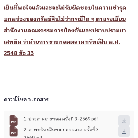
เป็นที่พอใจแล้วและจะไม่รับผิดชอบในความชำรุด
บกพร่องของทรัพย์สินไม่ว่ากรณีใด ๆ ตามระเบียบ
สำนักงานคณะกรรมการป้องกันและปราบปรามยา
เสพติด ว่าด้วยการขายทอดตลาดทรัพย์สิน พ.ศ.
2548 ข้อ 35
ดาวน์โหลดเอกสาร
1. ประกาศขายทอด ครั้งที่ 3-2569.pdf
2. ภาพทรัพย์สินขายทอดตลาด ครั้งที่ 3-
2569.pdf