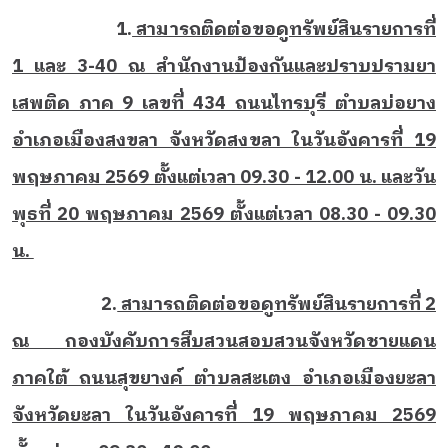
1.
สามารถติดต่อขอดูทรัพย์สินรายการที่
1 และ 3-40 ณ สำนักงานป้องกันและปราบปรามยา
เสพติด ภาค 9 เลขที่ 434 ถนนไทรบุรี ตำบลบ่อยาง
อำเภอเมืองสงขลา จังหวัดสงขลา ในวันอังคารที่ 19
พฤษภาคม 2569 ตั้งแต่เวลา 09.30 - 12.00 น. และวัน
พุธที่ 20 พฤษภาคม 2569 ตั้งแต่เวลา 08.30 - 09.30
น.
2.
สามารถติดต่อขอดูทรัพย์สินรายการที่ 2
ณ กองบังคับการสืบสวนสอบสวนจังหวัดชายแดน
ภาคใต้ ถนนสุขยางค์ ตำบลสะเตง อำเภอเมืองยะลา
จังหวัดยะลา ในวันอังคารที่ 19 พฤษภาคม 2569