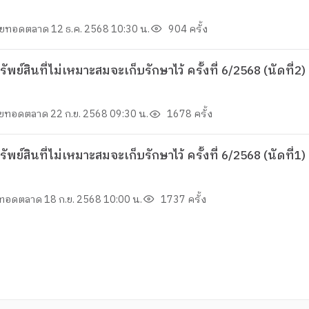
ขายทอดตลาด
12 ธ.ค. 2568 10:30 น.
904 ครั้ง
สินที่ไม่เหมาะสมจะเก็บรักษาไว้ ครั้งที่ 6/2568 (นัดที่2)
ขายทอดตลาด
22 ก.ย. 2568 09:30 น.
1678 ครั้ง
สินที่ไม่เหมาะสมจะเก็บรักษาไว้ ครั้งที่ 6/2568 (นัดที่1
ายทอดตลาด
18 ก.ย. 2568 10:00 น.
1737 ครั้ง