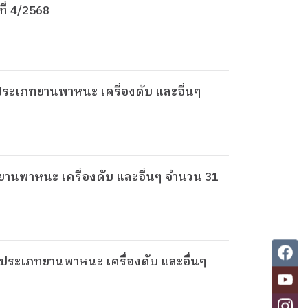
ี่ 4/2568
2 ประเภทยานพาหนะ เครื่องดับ และอื่นๆ
2) ประเภทยานพาหนะ เครื่องดับ และอื่นๆ