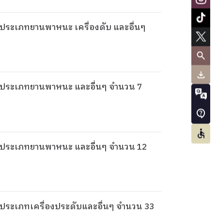
1) ประเภทยานพาหนะ เครื่องดับ และอื่นๆ
่3) ประเภทยานพาหนะ และอื่นๆ จำนวน 7
ี่2) ประเภทยานพาหนะ และอื่นๆ จำนวน 12
2) ประเภทเครื่องประดับและอื่นๆ จำนวน 33