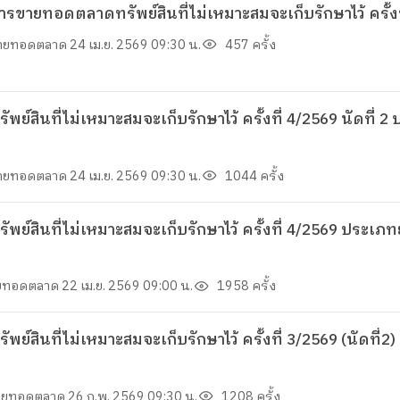
ขายทอดตลาดทรัพย์สินที่ไม่เหมาะสมจะเก็บรักษาไว้ ครั้งท
่ขายทอดตลาด
24 เม.ย. 2569 09:30 น.
457 ครั้ง
สินที่ไม่เหมาะสมจะเก็บรักษาไว้ ครั้งที่ 4/2569 นัดที่ 
่ขายทอดตลาด
24 เม.ย. 2569 09:30 น.
1044 ครั้ง
มจะเก็บรักษาไว้ ครั้งที่ 4/2569 ประเภทยานพาหนะ เครื่องดับ และอื่นๆ จำนวน 31
ขายทอดตลาด
22 เม.ย. 2569 09:00 น.
1958 ครั้ง
สินที่ไม่เหมาะสมจะเก็บรักษาไว้ ครั้งที่ 3/2569 (นัดที่
่ขายทอดตลาด
26 ก.พ. 2569 09:30 น.
1208 ครั้ง