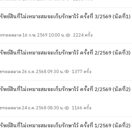
สินที่ไม่เหมาะสมจะเก็บรักษาไว้ ครั้งที่ 3/2569 (นัดที่
่ขายทอดตลาด
16 ก.พ. 2569 10:00 น.
2224 ครั้ง
์สินที่ไม่เหมาะสมจะเก็บรักษาไว้ ครั้งที่ 2/2569 (นัดที
ขายทอดตลาด
26 ธ.ค. 2568 09:30 น.
1377 ครั้ง
์สินที่ไม่เหมาะสมจะเก็บรักษาไว้ ครั้งที่ 2/2569 (นัดท
ขายทอดตลาด
24 ธ.ค. 2568 08:30 น.
1166 ครั้ง
สินที่ไม่เหมาะสมจะเก็บรักษาไว้ ครั้งที่ 1/2569 (นัดที่