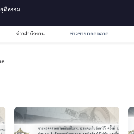
ยุติธรรม
ข่าวสำนักงาน
ข่าวขายทอดตลาด
าด