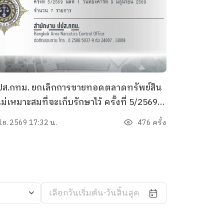
ส.กทม. ยกเลิกการขายทอดตลาดทรัพย์สิน
่ไม่เหมาะสมที่จะเก็บรักษาไว้ ครั้งที่ 5/2569
นวน 7 รายการ
มิ.ย. 2569 17:32 น.
476 ครั้ง
เลือกวันเริ่มต้น-วันสิ้นสุด