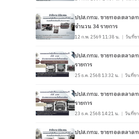
ปปส.กทม. ขายทอดตลาดทรัพย์
จำนวน 34 รายการ
12 ก.พ. 2569 11:38 น.
|
วันที
ปปส.กทม. ขายทอดตลาดทรัพย
รายการ
25 ธ.ค. 2568 13:32 น.
|
วันที่
ปปส.กทม. ขายทอดตลาดทรัพย
รายการ
23 ธ.ค. 2568 14:21 น.
|
วันที่
ปปส.กทม. ขายทอดตลาดทรัพย์