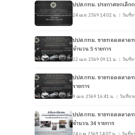
ปปส.กทม. ประกาศยกเลิกการ
24 เม.ย. 2569 14:02 น.
|
วันที
ปปส.กทม. ขายทอดตลาดทรัพย์
จำนวน 5 รายการ
22 เม.ย. 2569 09:11 น.
|
วันที
ปปส.กทม. ขายทอดตลาดทรัพย์สินที่ไม่เหมาะส
รายการ
9 เม.ย. 2569 16:41 น.
|
วันที่
ปปส.กทม. ขายทอดตลาดทรัพย์
จำนวน 34 รายการ
24 ก.พ. 2569 14:07 น.
|
วันที