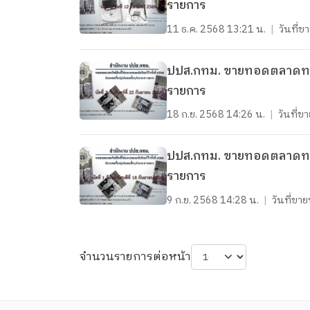
รายการ
11 ธ.ค. 2568 13:21 น.
|
วันที่
ปปส.กทม. ขายทอดตลาดทรัพย์
รายการ
18 ก.ย. 2568 14:26 น.
|
วันที่
ปปส.กทม. ขายทอดตลาดทรัพย์
รายการ
9 ก.ย. 2568 14:28 น.
|
วันที่ข
จำนวนรายการต่อหน้า