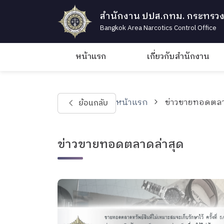
สำนักงาน ปปส.กทม. กระทรวง
Bangkok Area Narcotics Control Office
หน้าแรก
เกี่ยวกับสำนักงาน
หน้าแรก
ข่าวขายทอดตล
ย้อนกลับ
ข่าวขายทอดตลาดล่าสุด