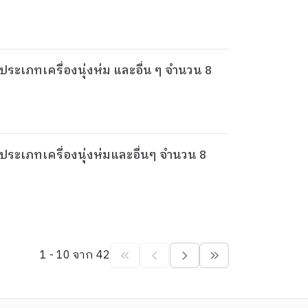
 ประเภทเครื่องนุ่งห่ม และอื่น ๆ จำนวน 8
) ประเภทเครื่องนุ่งห่มและอื่นๆ จำนวน 8
1 - 10 จาก 42