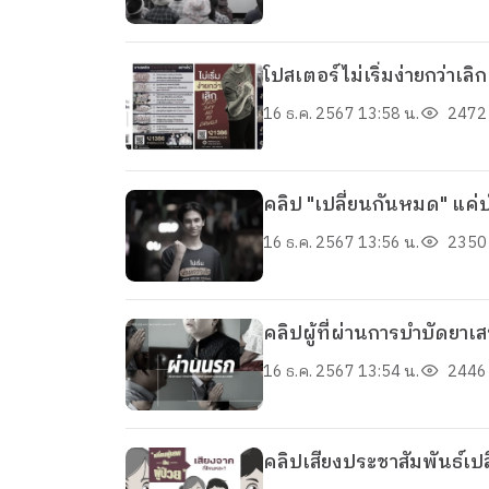
โปสเตอร์ไม่เริ่มง่ายกว่าเล
16 ธ.ค. 2567 13:58 น.
2472 
คลิป "เปลี่ยนกันหมด" แค่
16 ธ.ค. 2567 13:56 น.
2350 
คลิปผู้ที่ผ่านการบำบัดยาเ
16 ธ.ค. 2567 13:54 น.
2446 
คลิปเสียงประชาสัมพันธ์เปลี