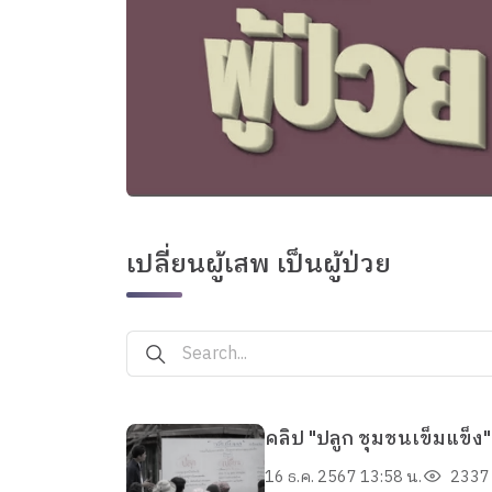
เปลี่ยนผู้เสพ เป็นผู้ป่วย
คลิป "ปลูก ชุมชนเข็มแข็ง"
16 ธ.ค. 2567 13:58 น.
2337 