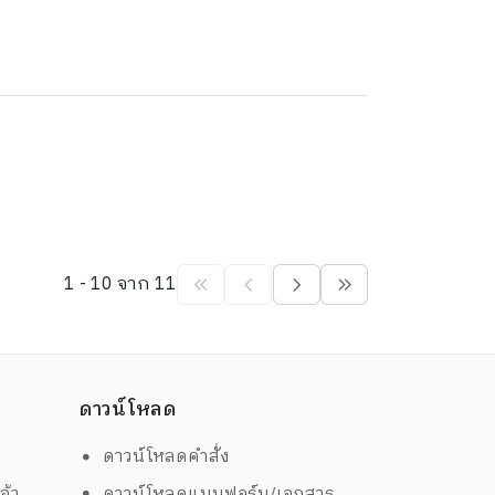
1 - 10 จาก 11
ดาวน์โหลด
ดาวน์โหลดคำสั่ง
จ้า
ดาวน์โหลดแบบฟอร์ม/เอกสาร