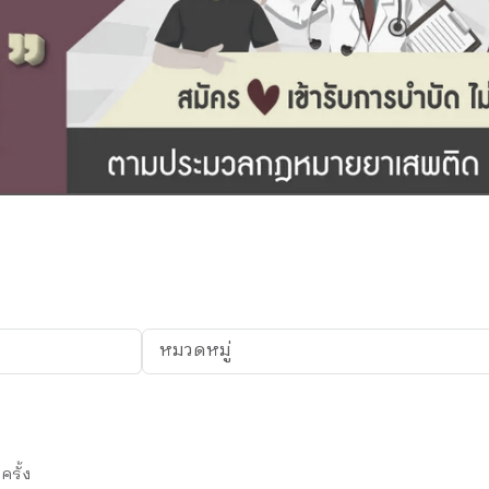
หมวดหมู่
ครั้ง