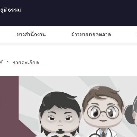
ยุติธรรม
ข่าวสำนักงาน
ข่าวขายทอดตลาด
ธ์
รายละเอียด