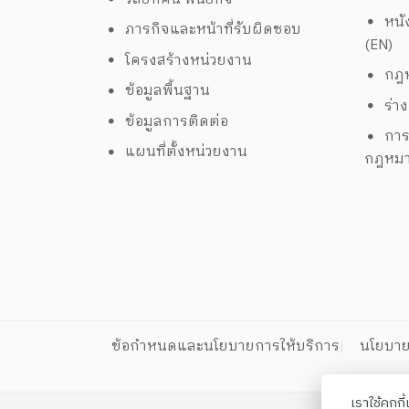
หนั
ภารกิจและหน้าที่รับผิดชอบ
(EN)
โครงสร้างหน่วยงาน
กฎห
ข้อมูลพื้นฐาน
ร่า
ข้อมูลการติดต่อ
การ
แผนที่ตั้งหน่วยงาน
กฎหม
ข้อกำหนดและนโยบายการให้บริการ
นโยบาย
เราใช้คุกก