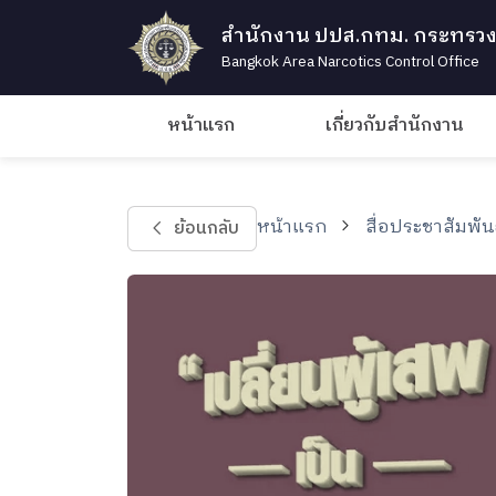
สำนักงาน ปปส.กทม. กระทรวง
Bangkok Area Narcotics Control Office
หน้าแรก
เกี่ยวกับสำนักงาน
หน้าแรก
สื่อประชาสัมพัน
ย้อนกลับ