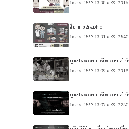
16 ธ.ค. 2567 13:38 น.
2316 
สื่อ infographic
16 ธ.ค. 2567 13:31 น.
2540 
ทุนประกอบอาชีพ จาก สำนั
16 ธ.ค. 2567 13:09 น.
2318 
ทุนประกอบอาชีพ จาก สำนั
16 ธ.ค. 2567 13:07 น.
2280 