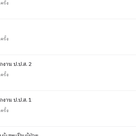
ครั้ง
ครั้ง
กงาน ป.ป.ส. 2
ครั้ง
กงาน ป.ป.ส. 1
ครั้ง