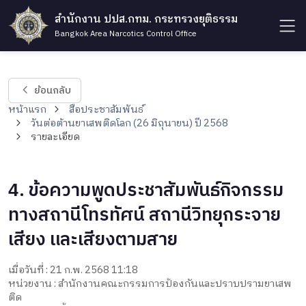
สำนักงาน ปปส.กทม. กระทรวงยุติธรรม
Bangkok Area Narcotics Control Office
ย้อนกลับ
หน้าแรก
สื่อประชาสัมพันธ์
วันต่อต้านยาเสพติดโลก (26 มิถุนายน) ปี 2568
รายละเอียด
4. ข้อความพูดประชาสัมพันธ์กิจกรรม
ทางสถานีโทรทัศน์ สถานีวิทยุกระจาย
เสียง และเสียงตามสาย
เมื่อวันที่ : 21 ก.พ. 2568 11:18
หน่วยงาน : สำนักงานคณะกรรมการป้องกันและปราบปรามยาเสพ
ติด