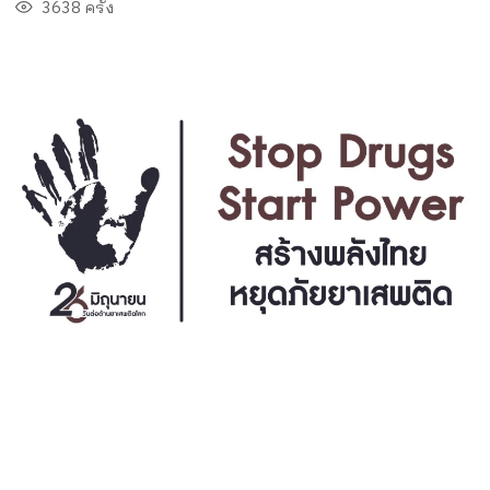
3638 ครั้ง