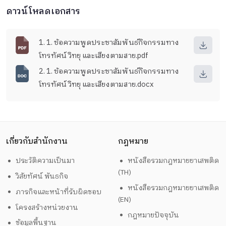
ดาวน์โหลดเอกสาร
1. 1. ข้อความพูดประชาสัมพันธ์กิจกรรมทาง
โทรทัศน์ วิทยุ และเสียงตามสาย.pdf
2. 1. ข้อความพูดประชาสัมพันธ์กิจกรรมทาง
โทรทัศน์ วิทยุ และเสียงตามสาย.docx
เกี่ยวกับสำนักงาน
กฎหมาย
ประวัติความเป็นมา
หนังสือรวมกฎหมายยาเสพติด
(TH)
วิสัยทัศน์ พันธกิจ
หนังสือรวมกฎหมายยาเสพติด
ภารกิจและหน้าที่รับผิดชอบ
(EN)
โครงสร้างหน่วยงาน
กฎหมายปัจจุบัน
ข้อมูลพื้นฐาน