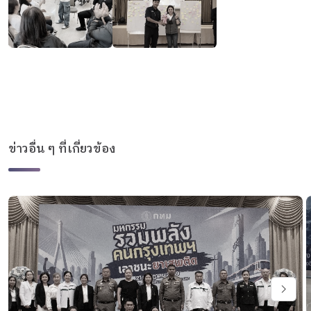
ข่าวอื่น ๆ ที่เกี่ยวข้อง