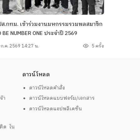
ปส.กทม. เข้าร่วมงานมหกรรมรวมพลสมาชิก
 BE NUMBER ONE ประจำปี 2569
 ก.ค. 2569 14:27 น.
5 ครั้ง
ดาวน์โหลด
ดาวน์โหลดคำสั่ง
จ้า
ดาวน์โหลดแบบฟอร์ม/เอกสาร
ดาวน์โหลดแอปพลิเคชั่น
ด
พติด ใน