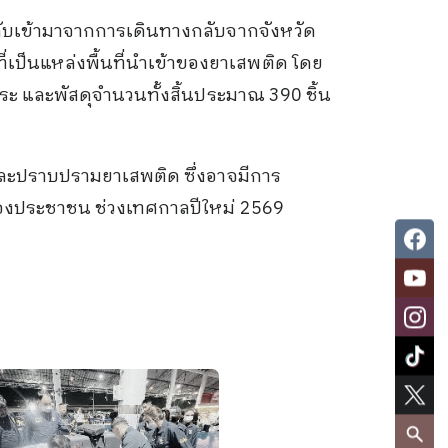
ลับเข้ามาจากการเดินทางกลับจากจังหวัด
ที่เป็นแหล่งพื้นที่นำเข้าของยาเสพติด โดย
ระ และพัสดุจำนวนทั้งสิ้นประมาณ 390 ชิ้น
 และปราบปรามยาเสพติด ซึ่งอาจมีการ
นๆของประชาชน ช่วงเทศกาลปีใหม่ 2569