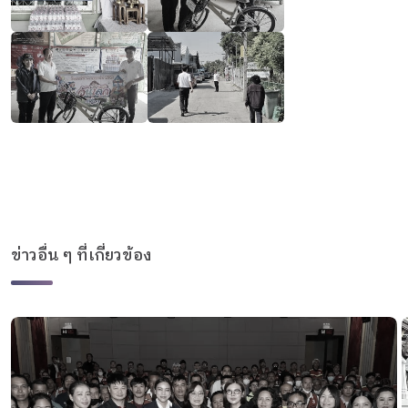
ข่าวอื่น ๆ ที่เกี่ยวข้อง