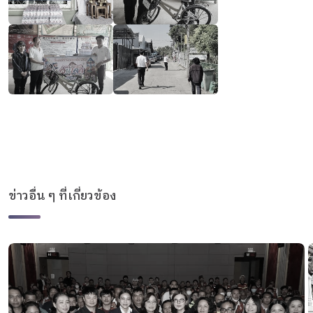
ข่าวอื่น ๆ ที่เกี่ยวข้อง